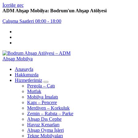
İçeriğe geç
ADM Ahşap Mobilya: Bodrum'un Ahşap Atölyesi
Çalışma Saatleri 08:00 - 18:00
Anasayfa
Hakkımızda
Hizmetlerimiz
Pergola – Çatı
Mutfak
Mobilya İmalatı
Kapı – Pencere
Merdiven – Korkuluk
Zemin – Rabıta – Parke
Ahşap Dış Cephe
Havuz Kenarları
Ahşap Oyma İşleri
Tekne Mobilyaları