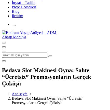
İnşaat – Tadilat
Proje Görselleri
Blog
İletişim
Bedava Slot Makinesi Oyna: Sahte
“Ücretsiz” Promosyonların Gerçek
Çöküşü
Ana sayfa
>
Bedava Slot Makinesi Oyna: Sahte “Ücretsiz”
Promosyonların Gerçek Çöküşü