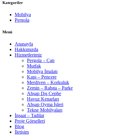
Kategoriler
Mobilya
Pergola
Menü
Anasayfa
Hakkımızda
Hizmetlerimiz
Pergola – Çatı
Mutfak
Mobilya İmalatı
Kapı – Pencere
Merdiven – Korkuluk
Zemin – Rabıta – Parke
Ahşap Dış Cephe
Havuz Kenarları
Ahşap Oyma İşleri
Tekne Mobilyaları
İnşaat – Tadilat
Proje Görselleri
Blog
İletişim