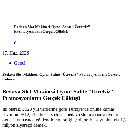
Bedava Slot Makinesi Oyna: Sahte “Ücretsiz”
Promosyonların Gerçek Çöküşü
0
17, Haz, 2026
Genel
Bedava Slot Makinesi Oyna: Sahte “Ücretsiz” Promosyonların Gerçek
Çöküşü
Bedava Slot Makinesi Oyna: Sahte “Ücretsiz”
Promosyonların Gerçek Çöküşü
İlk olarak, 2023 yılı verilerine göre Türkiye’de online kumar
pazarının %12,5’lik kesiti sadece “bedava slot makinesi oyunu
oyna” aramasıyla yönlendirilen trafiği içeriyor; bu sayı bir anda 1,2
milyon ziyaretçi demek.