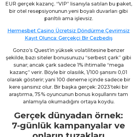
EUR gerçek kazanç. “VIP” lisanıyla satılan bu paket,
bir otel resepsiyonunun yeni boyalı duvarları gibi
parıltılı ama işlevsiz.
Hermesbet Casino Ücretsiz Döndürme Çevrimsiz
Kayıt Olunca: Gerçekçi Bir Cezbediş
Gonzo’s Quest’in yüksek volatilitesine benzer
şekilde, bazı siteler bonusunuzu “serbest çark” gibi
sunar; ancak çark sadece 1% ihtimalle “mega
kazanç” verir. Böyle bir olasılık, 1/100 şansını 0,01
olarak gösterir; yani 100 deneme içinde sadece bir
kere şansınız olur. Bir başka gerçek: 2023’teki bir
araştırma, 75 % oyuncunun bonus koşullarını tam
anlamıyla okumadığını ortaya koydu.
Gerçek dünyadan örnek:
7‑günlük kampanyalar ve
onların tuzakları