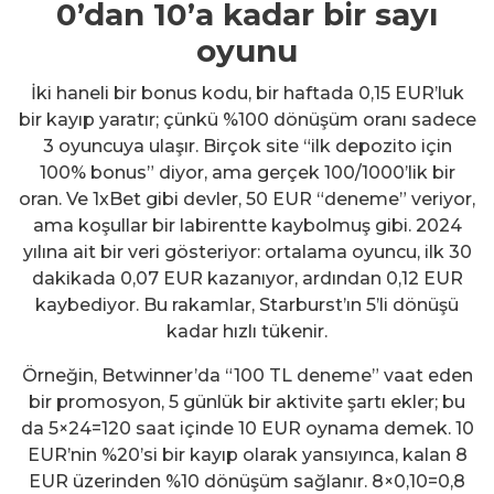
0’dan 10’a kadar bir sayı
oyunu
İki haneli bir bonus kodu, bir haftada 0,15 EUR’luk
bir kayıp yaratır; çünkü %100 dönüşüm oranı sadece
3 oyuncuya ulaşır. Birçok site “ilk depozito için
100% bonus” diyor, ama gerçek 100/1000’lik bir
oran. Ve 1xBet gibi devler, 50 EUR “deneme” veriyor,
ama koşullar bir labirentte kaybolmuş gibi. 2024
yılına ait bir veri gösteriyor: ortalama oyuncu, ilk 30
dakikada 0,07 EUR kazanıyor, ardından 0,12 EUR
kaybediyor. Bu rakamlar, Starburst’ın 5’li dönüşü
kadar hızlı tükenir.
Örneğin, Betwinner’da “100 TL deneme” vaat eden
bir promosyon, 5 günlük bir aktivite şartı ekler; bu
da 5×24=120 saat içinde 10 EUR oynama demek. 10
EUR’nin %20’si bir kayıp olarak yansıyınca, kalan 8
EUR üzerinden %10 dönüşüm sağlanır. 8×0,10=0,8