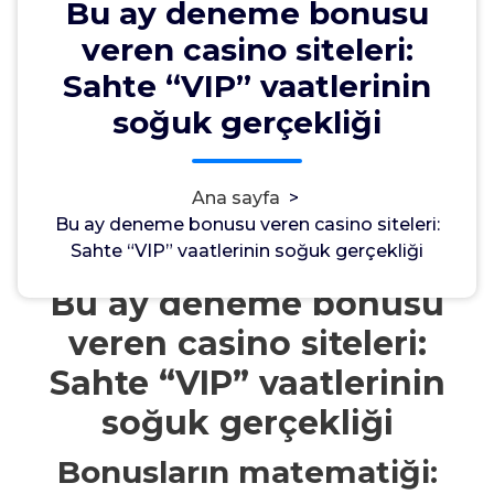
Bu ay deneme bonusu
veren casino siteleri:
Sahte “VIP” vaatlerinin
soğuk gerçekliği
Ana sayfa
>
17, Haz, 2026
0
Bu ay deneme bonusu veren casino siteleri:
Genel
Sahte “VIP” vaatlerinin soğuk gerçekliği
Bu ay deneme bonusu
veren casino siteleri:
Sahte “VIP” vaatlerinin
soğuk gerçekliği
Bonusların matematiği: