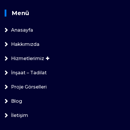
Menü
Anasayfa
Hakkımızda
Hizmetlerimiz
İnşaat – Tadilat
Proje Görselleri
Blog
İletişim