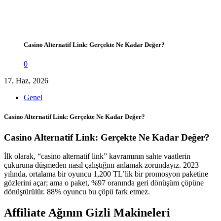
Casino Alternatif Link: Gerçekte Ne Kadar Değer?
0
17, Haz, 2026
Genel
Casino Alternatif Link: Gerçekte Ne Kadar Değer?
Casino Alternatif Link: Gerçekte Ne Kadar Değer?
İlk olarak, “casino alternatif link” kavramının sahte vaatlerin
çukuruna düşmeden nasıl çalıştığını anlamak zorundayız. 2023
yılında, ortalama bir oyuncu 1,200 TL’lik bir promosyon paketine
gözlerini açar; ama o paket, %97 oranında geri dönüşüm çöpüne
dönüştürülür. 88% oyuncu bu çöpü fark etmez.
Affiliate Ağının Gizli Makineleri