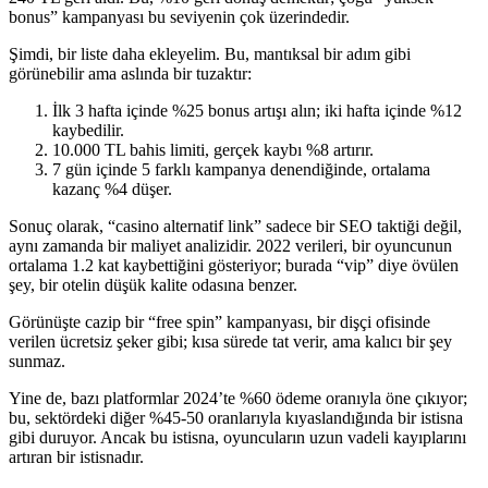
bonus” kampanyası bu seviyenin çok üzerindedir.
Şimdi, bir liste daha ekleyelim. Bu, mantıksal bir adım gibi
görünebilir ama aslında bir tuzaktır:
İlk 3 hafta içinde %25 bonus artışı alın; iki hafta içinde %12
kaybedilir.
10.000 TL bahis limiti, gerçek kaybı %8 artırır.
7 gün içinde 5 farklı kampanya denendiğinde, ortalama
kazanç %4 düşer.
Sonuç olarak, “casino alternatif link” sadece bir SEO taktiği değil,
aynı zamanda bir maliyet analizidir. 2022 verileri, bir oyuncunun
ortalama 1.2 kat kaybettiğini gösteriyor; burada “vip” diye övülen
şey, bir otelin düşük kalite odasına benzer.
Görünüşte cazip bir “free spin” kampanyası, bir dişçi ofisinde
verilen ücretsiz şeker gibi; kısa sürede tat verir, ama kalıcı bir şey
sunmaz.
Yine de, bazı platformlar 2024’te %60 ödeme oranıyla öne çıkıyor;
bu, sektördeki diğer %45-50 oranlarıyla kıyaslandığında bir istisna
gibi duruyor. Ancak bu istisna, oyuncuların uzun vadeli kayıplarını
artıran bir istisnadır.