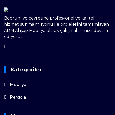
Bodrum ve çevresine profesyonel ve kaliteli
hizmet sunma misyonu ile projelerini tamamlayan
ADM Ahşap Mobilya olarak çalışmalarımıza devam
ediyoruz.
Kategoriler
Mobilya
Pergola