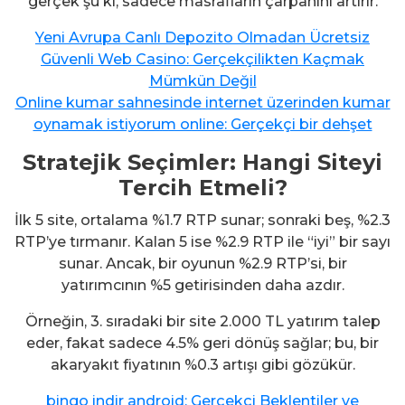
gerçek şu ki, sadece masrafların çarpanını artırır.
Yeni Avrupa Canlı Depozito Olmadan Ücretsiz
Güvenli Web Casino: Gerçekçilikten Kaçmak
Mümkün Değil
Online kumar sahnesinde internet üzerinden kumar
oynamak istiyorum online: Gerçekçi bir dehşet
Stratejik Seçimler: Hangi Siteyi
Tercih Etmeli?
İlk 5 site, ortalama %1.7 RTP sunar; sonraki beş, %2.3
RTP’ye tırmanır. Kalan 5 ise %2.9 RTP ile “iyi” bir sayı
sunar. Ancak, bir oyunun %2.9 RTP’si, bir
yatırımcının %5 getirisinden daha azdır.
Örneğin, 3. sıradaki bir site 2.000 TL yatırım talep
eder, fakat sadece 4.5% geri dönüş sağlar; bu, bir
akaryakıt fiyatının %0.3 artışı gibi gözükür.
bingo indir android: Gerçekçi Beklentiler ve