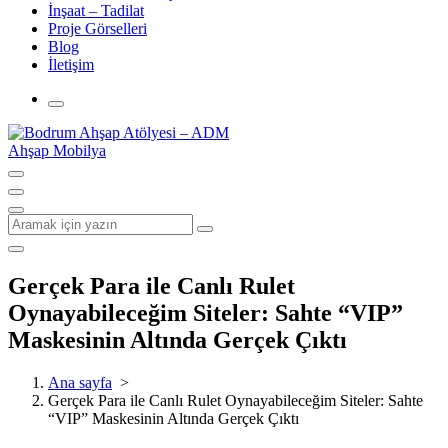
İnşaat – Tadilat
Proje Görselleri
Blog
İletişim
Gerçek Para ile Canlı Rulet
Oynayabileceğim Siteler: Sahte “VIP”
Maskesinin Altında Gerçek Çıktı
Ana sayfa
>
Gerçek Para ile Canlı Rulet Oynayabileceğim Siteler: Sahte
“VIP” Maskesinin Altında Gerçek Çıktı