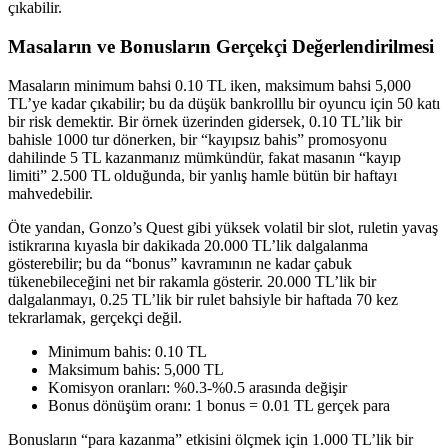
çıkabilir.
Masaların ve Bonusların Gerçekçi Değerlendirilmesi
Masaların minimum bahsi 0.10 TL iken, maksimum bahsi 5,000
TL’ye kadar çıkabilir; bu da düşük bankrolllu bir oyuncu için 50 katı
bir risk demektir. Bir örnek üzerinden gidersek, 0.10 TL’lik bir
bahisle 1000 tur dönerken, bir “kayıpsız bahis” promosyonu
dahilinde 5 TL kazanmanız mümkündür, fakat masanın “kayıp
limiti” 2.500 TL olduğunda, bir yanlış hamle bütün bir haftayı
mahvedebilir.
Öte yandan, Gonzo’s Quest gibi yüksek volatil bir slot, ruletin yavaş
istikrarına kıyasla bir dakikada 20.000 TL’lik dalgalanma
gösterebilir; bu da “bonus” kavramının ne kadar çabuk
tükenebileceğini net bir rakamla gösterir. 20.000 TL’lik bir
dalgalanmayı, 0.25 TL’lik bir rulet bahsiyle bir haftada 70 kez
tekrarlamak, gerçekçi değil.
Minimum bahis: 0.10 TL
Maksimum bahis: 5,000 TL
Komisyon oranları: %0.3‑%0.5 arasında değişir
Bonus dönüşüm oranı: 1 bonus = 0.01 TL gerçek para
Bonusların “para kazanma” etkisini ölçmek için 1.000 TL’lik bir