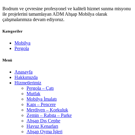
Bodrum ve çevresine profesyonel ve kaliteli hizmet sunma misyonu
ile projelerini tamamlayan ADM Ahşap Mobilya olarak
çalışmalarımıza devam ediyoruz.
Kategoriler
Mobilya
Pergola
Menü
Anasayfa
Hakkımızda
Hizmetlerimiz
Pergola – Çatı
Mutfak
Mobilya İmalatı
Kapı – Pencere
Merdiven – Korkuluk
Zemin – Rabıta – Parke
Ahşap Dış Cephe
Havuz Kenarları
Ahşap Oyma İşleri