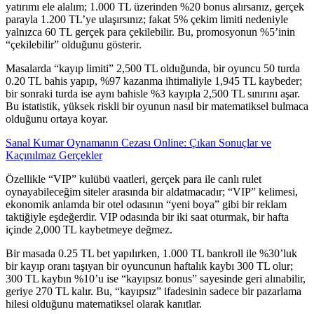
yatırımı ele alalım; 1.000 TL üzerinden %20 bonus alırsanız, gerçek
parayla 1.200 TL’ye ulaşırsınız; fakat 5% çekim limiti nedeniyle
yalnızca 60 TL gerçek para çekilebilir. Bu, promosyonun %5’inin
“çekilebilir” olduğunu gösterir.
Masalarda “kayıp limiti” 2,500 TL olduğunda, bir oyuncu 50 turda
0.20 TL bahis yapıp, %97 kazanma ihtimaliyle 1,945 TL kaybeder;
bir sonraki turda ise aynı bahisle %3 kayıpla 2,500 TL sınırını aşar.
Bu istatistik, yüksek riskli bir oyunun nasıl bir matematiksel bulmaca
olduğunu ortaya koyar.
Sanal Kumar Oynamanın Cezası Online: Çıkan Sonuçlar ve
Kaçınılmaz Gerçekler
Özellikle “VIP” kulübü vaatleri, gerçek para ile canlı rulet
oynayabileceğim siteler arasında bir aldatmacadır; “VIP” kelimesi,
ekonomik anlamda bir otel odasının “yeni boya” gibi bir reklam
taktiğiyle eşdeğerdir. VIP odasında bir iki saat oturmak, bir hafta
içinde 2,000 TL kaybetmeye değmez.
Bir masada 0.25 TL bet yapılırken, 1.000 TL bankroll ile %30’luk
bir kayıp oranı taşıyan bir oyuncunun haftalık kaybı 300 TL olur;
300 TL kaybın %10’u ise “kayıpsız bonus” sayesinde geri alınabilir,
geriye 270 TL kalır. Bu, “kayıpsız” ifadesinin sadece bir pazarlama
hilesi olduğunu matematiksel olarak kanıtlar.