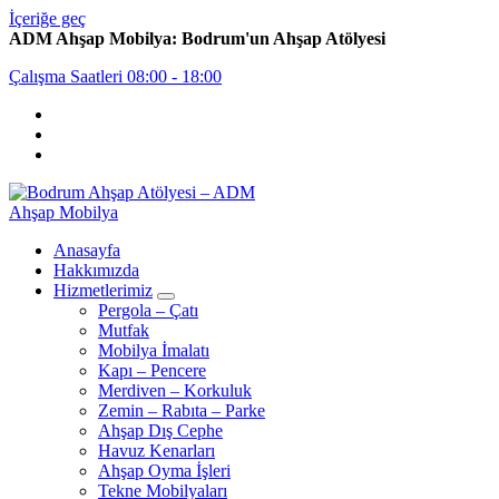
İçeriğe geç
ADM Ahşap Mobilya: Bodrum'un Ahşap Atölyesi
Çalışma Saatleri 08:00 - 18:00
Anasayfa
Hakkımızda
Hizmetlerimiz
Pergola – Çatı
Mutfak
Mobilya İmalatı
Kapı – Pencere
Merdiven – Korkuluk
Zemin – Rabıta – Parke
Ahşap Dış Cephe
Havuz Kenarları
Ahşap Oyma İşleri
Tekne Mobilyaları