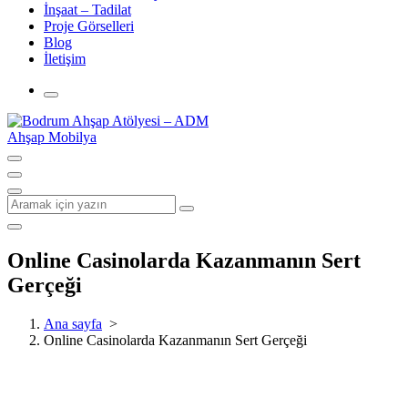
İnşaat – Tadilat
Proje Görselleri
Blog
İletişim
Online Casinolarda Kazanmanın Sert
Gerçeği
Ana sayfa
>
Online Casinolarda Kazanmanın Sert Gerçeği