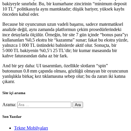
bakiyeyle sınırlıdır. Bu, bir kumarhane zincirinin “minimum deposit
10 TL” politikasıyla aynı mantıktadır; düşük bariyer, yüksek kaybı
önceden kabul eder.
Because bir oyuncunun uzun vadeli başarısı, sadece matematiksel
analizle değil, aynı zamanda platformun çekim prosedürlerindeki
ince detaylarla ölçülür. Örneğin, bir site 7 gün içinde “bonus para”yı
kullananları %0,5 ekstra bir “kazanma” sunar; fakat bu ekstra yüzde,
yalnızca 1 000 TL üstündeki bahislerde aktif olur. Sonuçta, bir
5 000 TL bakiyenin %0,5’i 25 TL’dir; bir kumar masasında bir
kahve faturasından daha az bir fark.
And bir şey daha: UI tasarımları, özellikle slotların “spin”
butonunun 0.8 mm çapında olması, gözlüğü olmayan bir oyuncunun
yanlışlıkla birkaç kez tıklamasına sebep olur; bu da zararı iki katına
çıkarır.
Site içi arama
Arama:
Son Yazılar
Tekne Mobilyaları