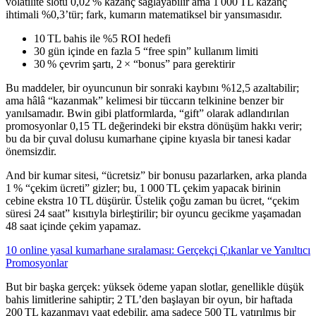
volatilite slotu 0,02 % kazanç sağlayabilir ama 1 000 TL kazanç
ihtimali %0,3’tür; fark, kumarın matematiksel bir yansımasıdır.
10 TL bahis ile %5 ROI hedefi
30 gün içinde en fazla 5 “free spin” kullanım limiti
30 % çevrim şartı, 2 × “bonus” para gerektirir
Bu maddeler, bir oyuncunun bir sonraki kaybını %12,5 azaltabilir;
ama hâlâ “kazanmak” kelimesi bir tüccarın telkinine benzer bir
yanılsamadır. Bwin gibi platformlarda, “gift” olarak adlandırılan
promosyonlar 0,15 TL değerindeki bir ekstra dönüşüm hakkı verir;
bu da bir çuval dolusu kumarhane çipine kıyasla bir tanesi kadar
önemsizdir.
And bir kumar sitesi, “ücretsiz” bir bonusu pazarlarken, arka planda
1 % “çekim ücreti” gizler; bu, 1 000 TL çekim yapacak birinin
cebine ekstra 10 TL düşürür. Üstelik çoğu zaman bu ücret, “çekim
süresi 24 saat” kısıtıyla birleştirilir; bir oyuncu gecikme yaşamadan
48 saat içinde çekim yapamaz.
10 online yasal kumarhane sıralaması: Gerçekçi Çıkanlar ve Yanıltıcı
Promosyonlar
But bir başka gerçek: yüksek ödeme yapan slotlar, genellikle düşük
bahis limitlerine sahiptir; 2 TL’den başlayan bir oyun, bir haftada
200 TL kazanmayı vaat edebilir, ama sadece 500 TL yatırılmış bir