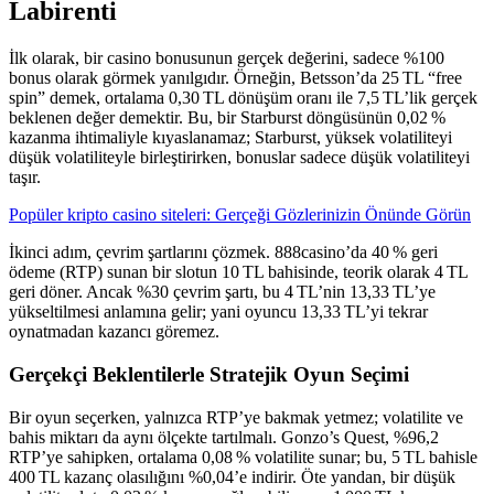
Labirenti
İlk olarak, bir casino bonusunun gerçek değerini, sadece %100
bonus olarak görmek yanılgıdır. Örneğin, Betsson’da 25 TL “free
spin” demek, ortalama 0,30 TL dönüşüm oranı ile 7,5 TL’lik gerçek
beklenen değer demektir. Bu, bir Starburst döngüsünün 0,02 %
kazanma ihtimaliyle kıyaslanamaz; Starburst, yüksek volatiliteyi
düşük volatiliteyle birleştirirken, bonuslar sadece düşük volatiliteyi
taşır.
Popüler kripto casino siteleri: Gerçeği Gözlerinizin Önünde Görün
İkinci adım, çevrim şartlarını çözmek. 888casino’da 40 % geri
ödeme (RTP) sunan bir slotun 10 TL bahisinde, teorik olarak 4 TL
geri döner. Ancak %30 çevrim şartı, bu 4 TL’nin 13,33 TL’ye
yükseltilmesi anlamına gelir; yani oyuncu 13,33 TL’yi tekrar
oynatmadan kazancı göremez.
Gerçekçi Beklentilerle Stratejik Oyun Seçimi
Bir oyun seçerken, yalnızca RTP’ye bakmak yetmez; volatilite ve
bahis miktarı da aynı ölçekte tartılmalı. Gonzo’s Quest, %96,2
RTP’ye sahipken, ortalama 0,08 % volatilite sunar; bu, 5 TL bahisle
400 TL kazanç olasılığını %0,04’e indirir. Öte yandan, bir düşük