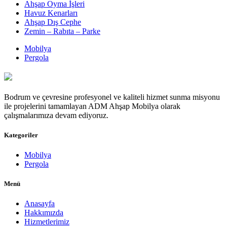
Ahşap Oyma İşleri
Havuz Kenarları
Ahşap Dış Cephe
Zemin – Rabıta – Parke
Mobilya
Pergola
Bodrum ve çevresine profesyonel ve kaliteli hizmet sunma misyonu
ile projelerini tamamlayan ADM Ahşap Mobilya olarak
çalışmalarımıza devam ediyoruz.
Kategoriler
Mobilya
Pergola
Menü
Anasayfa
Hakkımızda
Hizmetlerimiz