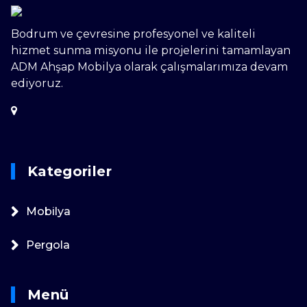
Bodrum ve çevresine profesyonel ve kaliteli
hizmet sunma misyonu ile projelerini tamamlayan
ADM Ahşap Mobilya olarak çalışmalarımıza devam
ediyoruz.
Kategoriler
Mobilya
Pergola
Menü