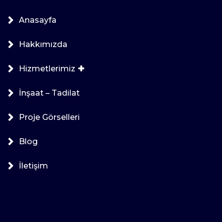
Anasayfa
Hakkımızda
Hizmetlerimiz
İnşaat – Tadilat
Proje Görselleri
Blog
İletişim