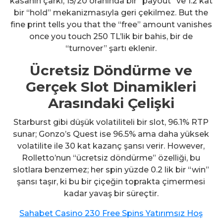
kasanın çarkı, 15/20 oranında bir “payout” ve 1.2 kat
bir “hold” mekanizmasıyla geri çekilmez. But the
fine print tells you that the “free” amount vanishes
once you touch 250 TL’lik bir bahis, bir de
“turnover” şartı eklenir.
Ücretsiz Döndürme ve
Gerçek Slot Dinamikleri
Arasındaki Çelişki
Starburst gibi düşük volatiliteli bir slot, 96.1% RTP
sunar; Gonzo’s Quest ise 96.5% ama daha yüksek
volatilite ile 30 kat kazanç şansı verir. However,
Rolletto’nun “ücretsiz döndürme” özelliği, bu
slotlara benzemez; her spin yüzde 0.2 lik bir “win”
şansı taşır, ki bu bir çiçeğin toprakta çimermesi
kadar yavaş bir süreçtir.
Sahabet Casino 230 Free Spins Yatırımsız Hoş