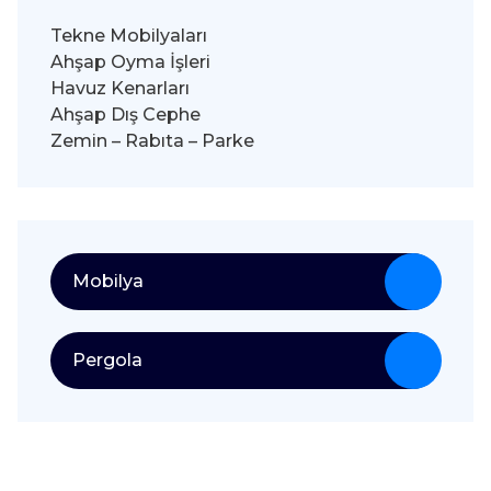
Tekne Mobilyaları
Ahşap Oyma İşleri
Havuz Kenarları
Ahşap Dış Cephe
Zemin – Rabıta – Parke
Mobilya
Pergola