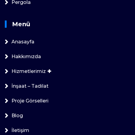
Pergola
Menü
Anasayfa
Hakkımızda
Hizmetlerimiz
İnşaat – Tadilat
Proje Görselleri
Blog
İletişim