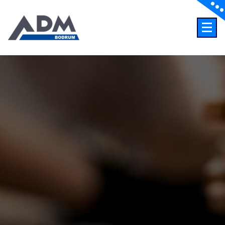
İçeriğe
geç