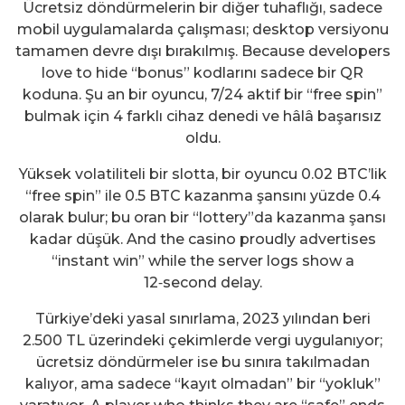
Ücretsiz döndürmelerin bir diğer tuhaflığı, sadece
mobil uygulamalarda çalışması; desktop versiyonu
tamamen devre dışı bırakılmış. Because developers
love to hide “bonus” kodlarını sadece bir QR
koduna. Şu an bir oyuncu, 7/24 aktif bir “free spin”
bulmak için 4 farklı cihaz denedi ve hâlâ başarısız
oldu.
Yüksek volatiliteli bir slotta, bir oyuncu 0.02 BTC’lik
“free spin” ile 0.5 BTC kazanma şansını yüzde 0.4
olarak bulur; bu oran bir “lottery”da kazanma şansı
kadar düşük. And the casino proudly advertises
“instant win” while the server logs show a
12‑second delay.
Türkiye’deki yasal sınırlama, 2023 yılından beri
2.500 TL üzerindeki çekimlerde vergi uygulanıyor;
ücretsiz döndürmeler ise bu sınıra takılmadan
kalıyor, ama sadece “kayıt olmadan” bir “yokluk”