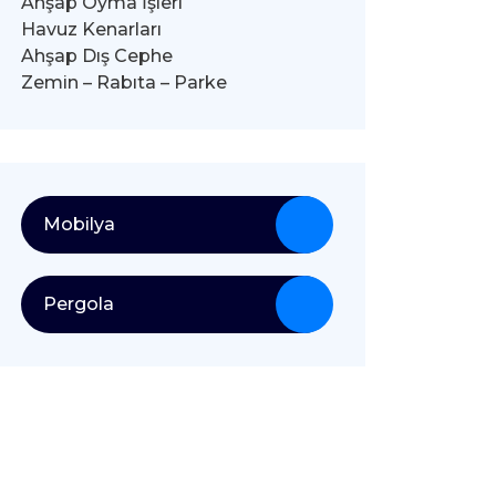
Ahşap Oyma İşleri
Havuz Kenarları
Ahşap Dış Cephe
Zemin – Rabıta – Parke
Mobilya
Pergola