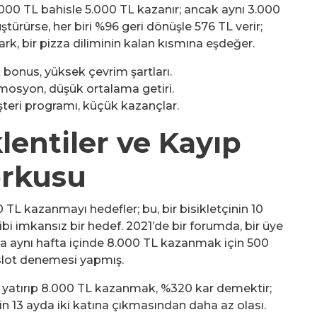
000 TL bahisle 5.000 TL kazanır; ancak aynı 3.000
ştürürse, her biri %96 geri dönüşle 576 TL verir;
k, bir pizza diliminin kalan kısmına eşdeğer.
bonus, yüksek çevrim şartları.
mosyon, düşük ortalama getiri.
teri programı, küçük kazançlar.
lentiler ve Kayıp
rkusu
TL kazanmayı hedefler; bu, bir bisikletçinin 10
 imkansız bir hedef. 2021’de bir forumda, bir üye
a aynı hafta içinde 8.000 TL kazanmak için 500
ı slot denemesi yapmış.
L yatırıp 8.000 TL kazanmak, %320 kar demektir;
nin 13 ayda iki katına çıkmasından daha az olası.