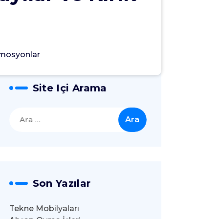
omosyonlar
Site Içi Arama
Arama:
Son Yazılar
Tekne Mobilyaları