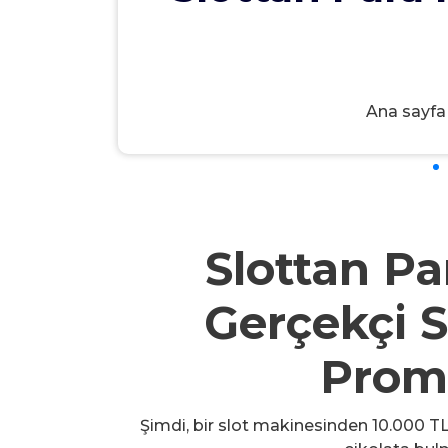
Ana sayfa
Slottan P
Gerçekçi S
Prom
Şimdi, bir slot makinesinden 10.000 T