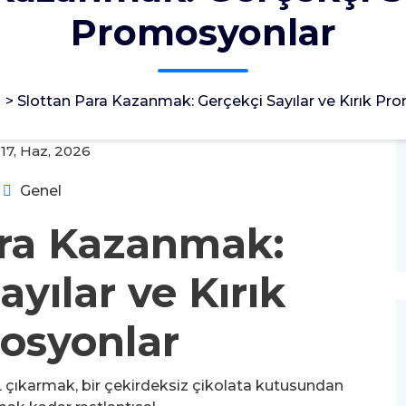
Promosyonlar
>
Slottan Para Kazanmak: Gerçekçi Sayılar ve Kırık Pr
17, Haz, 2026
0
Genel
ara Kazanmak:
ayılar ve Kırık
osyonlar
L çıkarmak, bir çekirdeksiz çikolata kutusundan