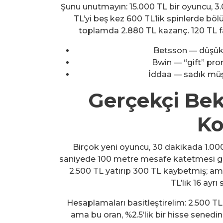
Şunu unutmayın: 15.000 TL bir oyuncu, 3.
TL’yi beş kez 600 TL’lik spinlerde bölü
toplamda 2.880 TL kazanç. 120 TL far
Betsson — düşük 
Bwin — “gift” pro
İddaa — sadık müş
Gerçekçi Bek
Ko
Birçok yeni oyuncu, 30 dakikada 1.000 
saniyede 100 metre mesafe katetmesi gibi
2.500 TL yatırıp 300 TL kaybetmiş; am
TL’lik 16 ayr
Hesaplamaları basitleştirelim: 2.500 T
ama bu oran, %2.5’lik bir hisse senedi