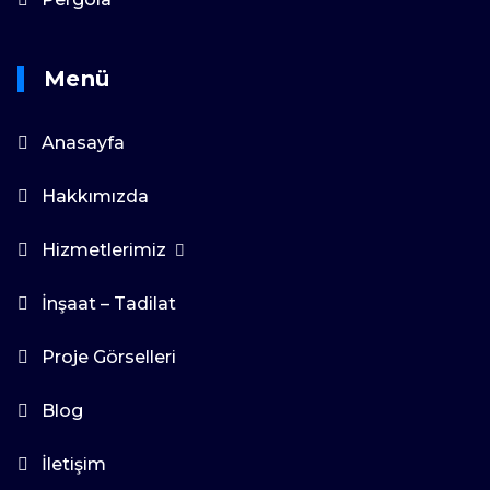
Menü
Anasayfa
Hakkımızda
Hizmetlerimiz
İnşaat – Tadilat
Proje Görselleri
Blog
İletişim