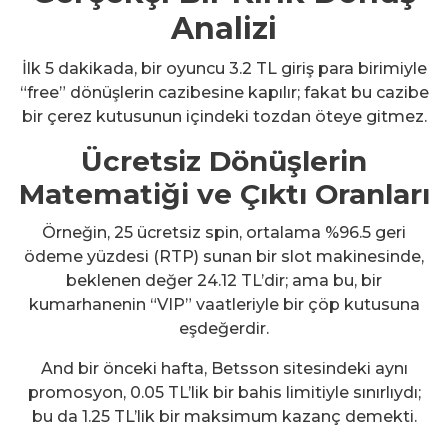
Analizi
İlk 5 dakikada, bir oyuncu 3.2 TL giriş para birimiyle
“free” dönüşlerin cazibesine kapılır; fakat bu cazibe
bir çerez kutusunun içindeki tozdan öteye gitmez.
Ücretsiz Dönüşlerin
Matematiği ve Çıktı Oranları
Örneğin, 25 ücretsiz spin, ortalama %96.5 geri
ödeme yüzdesi (RTP) sunan bir slot makinesinde,
beklenen değer 24.12 TL’dir; ama bu, bir
kumarhanenin “VIP” vaatleriyle bir çöp kutusuna
eşdeğerdir.
And bir önceki hafta, Betsson sitesindeki aynı
promosyon, 0.05 TL’lik bir bahis limitiyle sınırlıydı;
bu da 1.25 TL’lik bir maksimum kazanç demekti.