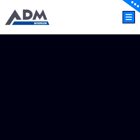
İçeriğe
geç