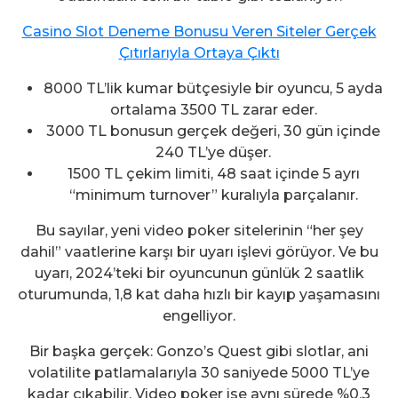
Casino Slot Deneme Bonusu Veren Siteler Gerçek
Çıtırlarıyla Ortaya Çıktı
8000 TL’lik kumar bütçesiyle bir oyuncu, 5 ayda
ortalama 3500 TL zarar eder.
3000 TL bonusun gerçek değeri, 30 gün içinde
240 TL’ye düşer.
1500 TL çekim limiti, 48 saat içinde 5 ayrı
“minimum turnover” kuralıyla parçalanır.
Bu sayılar, yeni video poker sitelerinin “her şey
dahil” vaatlerine karşı bir uyarı işlevi görüyor. Ve bu
uyarı, 2024’teki bir oyuncunun günlük 2 saatlik
oturumunda, 1,8 kat daha hızlı bir kayıp yaşamasını
engelliyor.
Bir başka gerçek: Gonzo’s Quest gibi slotlar, ani
volatilite patlamalarıyla 30 saniyede 5000 TL’ye
kadar çıkabilir. Video poker ise aynı sürede %0.3