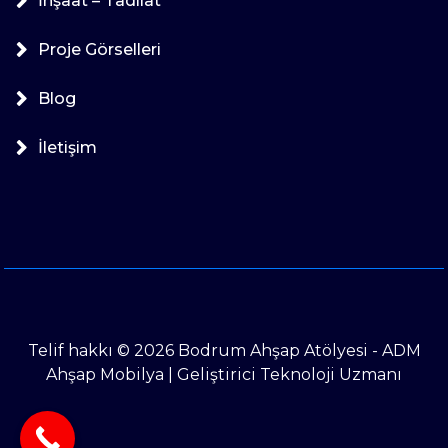
İnşaat – Tadilat
Proje Görselleri
Blog
İletişim
Telif hakkı © 2026 Bodrum Ahşap Atölyesi - ADM
Ahşap Mobilya | Geliştirici Teknoloji Uzmanı