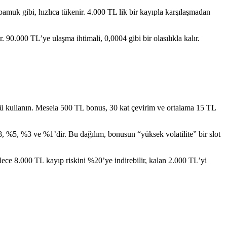
amuk gibi, hızlıca tükenir. 4.000 TL lik bir kayıpla karşılaşmadan
 90.000 TL’ye ulaşma ihtimali, 0,0004 gibi bir olasılıkla kalır.
nü kullanın. Mesela 500 TL bonus, 30 kat çevirim ve ortalama 15 TL
, %5, %3 ve %1’dir. Bu dağılım, bonusun “yüksek volatilite” bir slot
lece 8.000 TL kayıp riskini %20’ye indirebilir, kalan 2.000 TL’yi