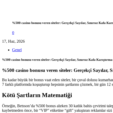
%500 casino bonusu veren siteler: Gerçekçi Sayılar, Sınırsız Kafa Kar
0
17, Haz, 2026
Genel
%500 casino bonusu veren siteler: Gerçekçi Sayılar, Sınırsız Kafa Karıştırma
%500 casino bonusu veren siteler: Gerçekçi Sayılar, S
Bu kadar büyük bir bonus vaat eden siteler, bir çuval dolusu kumarhane 
7 farklı platformda koşuşturup hepsinin şartlarını çözmek, bir gün 12 
Kötü Şartların Matematiği
Örneğin, Betsson’da %500 bonus alırken 30 katlık bahis çevirimi tal
kaybetmeden önce, bir “VIP” etiketine “gift” yakıştıran reklamlar sizi 