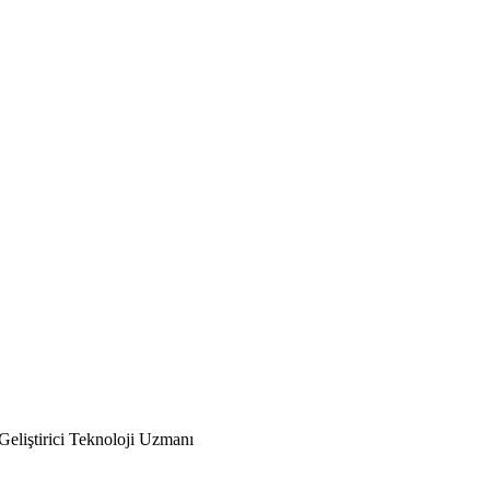
eliştirici Teknoloji Uzmanı