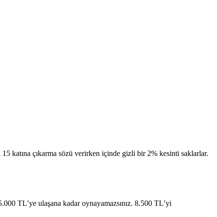
15 katına çıkarma sözü verirken içinde gizli bir 2% kesinti saklarlar.
 15.000 TL’ye ulaşana kadar oynayamazsınız. 8.500 TL’yi