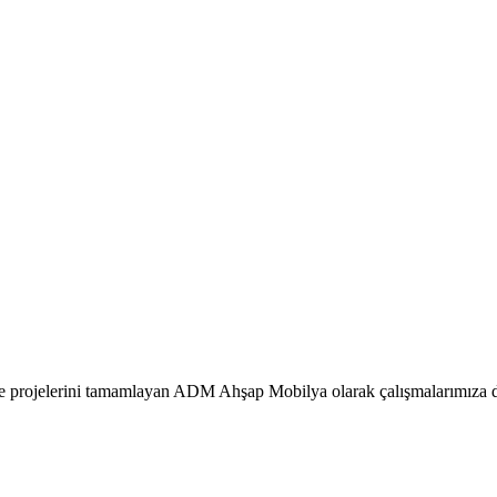
ile projelerini tamamlayan ADM Ahşap Mobilya olarak çalışmalarımıza 