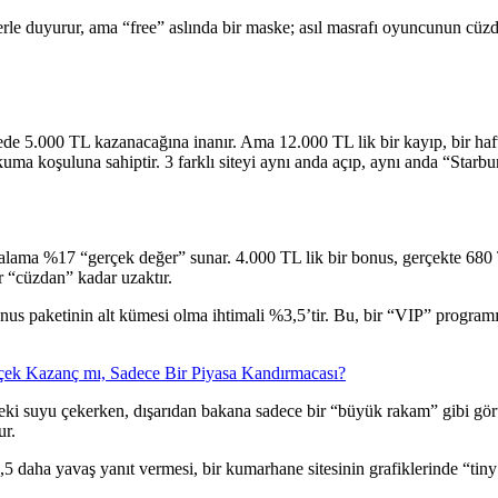
erle duyurur, ama “free” aslında bir maske; asıl masrafı oyuncunun cüzd
ede 5.000 TL kazanacağına inanır. Ama 12.000 TL lik bir kayıp, bir ha
okuma koşuluna sahiptir. 3 farklı siteyi aynı anda açıp, aynı anda “Sta
alama %17 “gerçek değer” sunar. 4.000 TL lik bir bonus, gerçekte 680 TL
ir “cüzdan” kadar uzaktır.
onus paketinin alt kümesi olma ihtimali %3,5’tir. Bu, bir “VIP” programı
erçek Kazanç mı, Sadece Bir Piyasa Kandırmacası?
deki suyu çekerken, dışarıdan bakana sadece bir “büyük rakam” gibi gör
ur.
5 daha yavaş yanıt vermesi, bir kumarhane sitesinin grafiklerinde “tiny