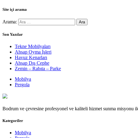
Site içi arama
Arama:
Son Yazılar
Tekne Mobilyaları
Ahşap Oyma İşleri
Havuz Kenarları
Ahşap Dış Cephe
Zemin – Rabıta – Parke
Mobilya
Pergola
Bodrum ve çevresine profesyonel ve kaliteli hizmet sunma misyonu 
Kategoriler
Mobilya