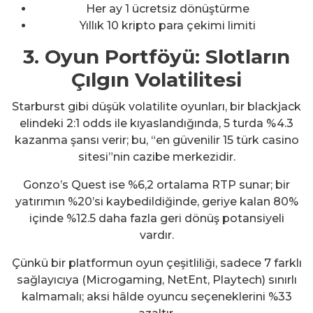
Her ay 1 ücretsiz dönüştürme
Yıllık 10 kripto para çekimi limiti
3. Oyun Portföyü: Slotların
Çılgın Volatilitesi
Starburst gibi düşük volatilite oyunları, bir blackjack
elindeki 2:1 odds ile kıyaslandığında, 5 turda %4.3
kazanma şansı verir; bu, “en güvenilir 15 türk casino
sitesi”nin cazibe merkezidir.
Gonzo’s Quest ise %6,2 ortalama RTP sunar; bir
yatırımın %20’si kaybedildiğinde, geriye kalan 80%
içinde %12.5 daha fazla geri dönüş potansiyeli
vardır.
Çünkü bir platformun oyun çeşitliliği, sadece 7 farklı
sağlayıcıya (Microgaming, NetEnt, Playtech) sınırlı
kalmamalı; aksi hâlde oyuncu seçeneklerini %33