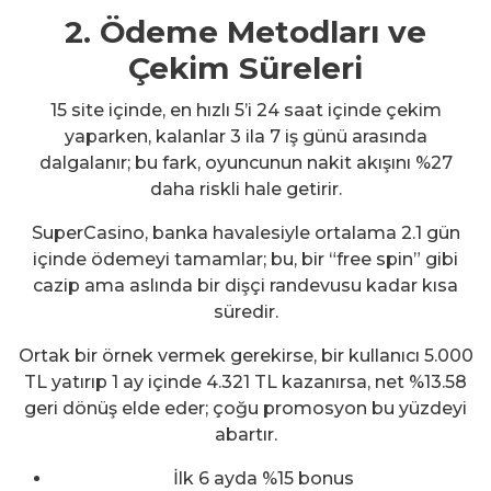
2. Ödeme Metodları ve
Çekim Süreleri
15 site içinde, en hızlı 5’i 24 saat içinde çekim
yaparken, kalanlar 3 ila 7 iş günü arasında
dalgalanır; bu fark, oyuncunun nakit akışını %27
daha riskli hale getirir.
SuperCasino, banka havalesiyle ortalama 2.1 gün
içinde ödemeyi tamamlar; bu, bir “free spin” gibi
cazip ama aslında bir dişçi randevusu kadar kısa
süredir.
Ortak bir örnek vermek gerekirse, bir kullanıcı 5.000
TL yatırıp 1 ay içinde 4.321 TL kazanırsa, net %13.58
geri dönüş elde eder; çoğu promosyon bu yüzdeyi
abartır.
İlk 6 ayda %15 bonus