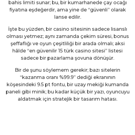
bahis limiti sunar; bu, bir kumarhanede çay ocağı
fiyatına eşdeğerdir, ama yine de “güvenli” olarak
lanse edilir.
İşte bu yüzden, bir casino sitesinin sadece lisanslı
olması yetmez; aynı zamanda çekim süresi, bonus
şeffaflığı ve oyun çeşitliliği bir arada olmalı; aksi
hâlde “en güvenilir 15 türk casino sitesi” listesi
sadece bir pazarlama şovuna dönüşür.
Bir de şunu söylemem gerekir; bazı sitelerin
“kazanma oranı %99.9” dediği ekranının
köşesindeki 9.5 pt fontu, bir uzay mekiği kumanda
paneli gibi minik; bu kadar küçük bir yazı, oyuncuyu
aldatmak için stratejik bir tasarım hatası.