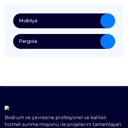
Mobilya
Pergola
Bodrum ve çevresine profesyonel ve kaliteli
hizmet sunma misyonu ile projelerini tamamlayan