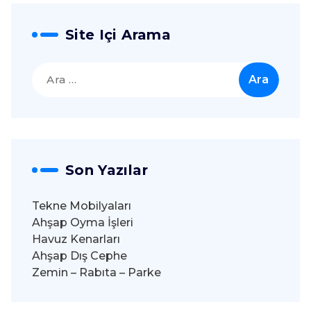
Site Içi Arama
Arama:
Son Yazılar
Tekne Mobilyaları
Ahşap Oyma İşleri
Havuz Kenarları
Ahşap Dış Cephe
Zemin – Rabıta – Parke