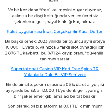
azaltır.
Ve bir kez daha “free” kelimesini duyar duymaz,
aklınıza bir dişçi koltuğunda verilen ücretsiz
şekerleme gelir; hayal kırıklığı kaçınılmaz.
Rulet Uygulaması İndir: Gerçekçi Bir Kural Defteri
Bir başka örnek: 2023 yılında bir oyuncu aynı siteye
10.000 TL yatırıp, yalnızca 3 farklı slot oynadığı için
2.876 TL kaybetti; bu %71.24 kayıp oranı, “güvenilir”
tanımını sarsar.
Supertotobet Casino VIP Kod Free Spins TR:
Yalanlarla Dolu Bir VIP Serüveni
Bir de bir site, çekim sırasında 0.5% ücret alıyor; iki
ay içinde bu %0.5, 12.000 TL’ye denk gelir; yani gizli
bir “şekerleme” gibi ama acı bir tat bırakır.
Son olarak, bazı platformlar 0.01 TL’lik minimum