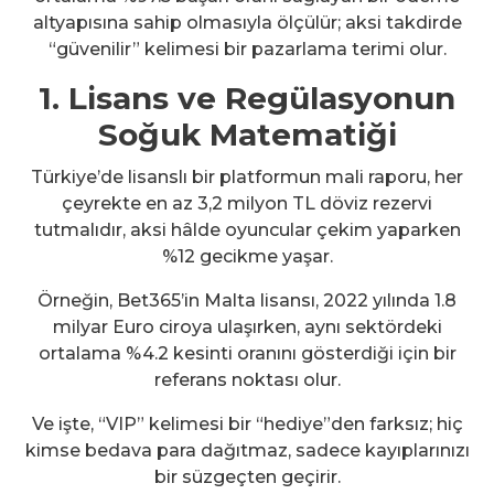
altyapısına sahip olmasıyla ölçülür; aksi takdirde
“güvenilir” kelimesi bir pazarlama terimi olur.
1. Lisans ve Regülasyonun
Soğuk Matematiği
Türkiye’de lisanslı bir platformun mali raporu, her
çeyrekte en az 3,2 milyon TL döviz rezervi
tutmalıdır, aksi hâlde oyuncular çekim yaparken
%12 gecikme yaşar.
Örneğin, Bet365’in Malta lisansı, 2022 yılında 1.8
milyar Euro ciroya ulaşırken, aynı sektördeki
ortalama %4.2 kesinti oranını gösterdiği için bir
referans noktası olur.
Ve işte, “VIP” kelimesi bir “hediye”den farksız; hiç
kimse bedava para dağıtmaz, sadece kayıplarınızı
bir süzgeçten geçirir.