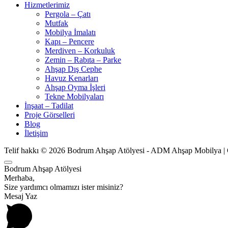
Hizmetlerimiz
Pergola – Çatı
Mutfak
Mobilya İmalatı
Kapı – Pencere
Merdiven – Korkuluk
Zemin – Rabıta – Parke
Ahşap Dış Cephe
Havuz Kenarları
Ahşap Oyma İşleri
Tekne Mobilyaları
İnşaat – Tadilat
Proje Görselleri
Blog
İletişim
Telif hakkı © 2026 Bodrum Ahşap Atölyesi - ADM Ahşap Mobilya | G
Bodrum Ahşap Atölyesi
Merhaba,
Size yardımcı olmamızı ister misiniz?
Mesaj Yaz