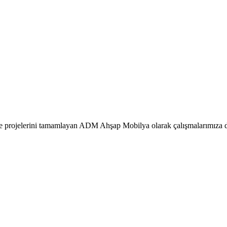
ile projelerini tamamlayan ADM Ahşap Mobilya olarak çalışmalarımıza 