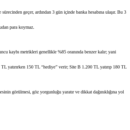
me sürecinden geçer, ardından 3 gün içinde banka hesabına ulaşır. Bu 3
oğrudan para koymaz.
uncu kaybı metrikleri genellikle %85 oranında benzer kalır; yani
00 TL yatırırken 150 TL “hediye” verir; Site B 1.200 TL yatırıp 180 TL
esinin görülmesi, göz yorgunluğu yaratır ve dikkat dağınıklığına yol