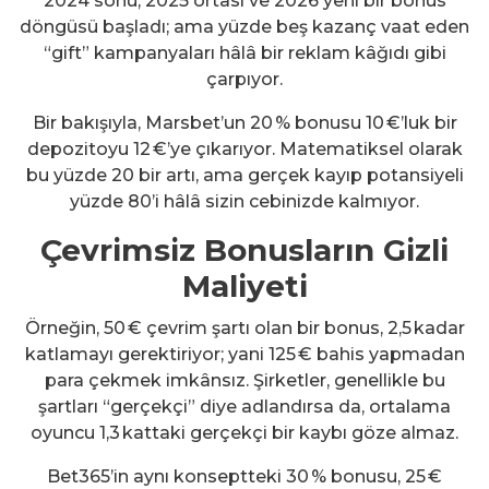
2024 sonu, 2025 ortası ve 2026 yeni bir bonus
döngüsü başladı; ama yüzde beş kazanç vaat eden
“gift” kampanyaları hâlâ bir reklam kâğıdı gibi
çarpıyor.
Bir bakışıyla, Marsbet’un 20 % bonusu 10 €’luk bir
depozitoyu 12 €’ye çıkarıyor. Matematiksel olarak
bu yüzde 20 bir artı, ama gerçek kayıp potansiyeli
yüzde 80’i hâlâ sizin cebinizde kalmıyor.
Çevrimsiz Bonusların Gizli
Maliyeti
Örneğin, 50 € çevrim şartı olan bir bonus, 2,5 kadar
katlamayı gerektiriyor; yani 125 € bahis yapmadan
para çekmek imkânsız. Şirketler, genellikle bu
şartları “gerçekçi” diye adlandırsa da, ortalama
oyuncu 1,3 kattaki gerçekçi bir kaybı göze almaz.
Bet365’in aynı konseptteki 30 % bonusu, 25 €