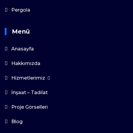
Pergola
Menü
Anasayfa
Hakkımızda
Hizmetlerimiz
İnşaat – Tadilat
Proje Görselleri
Blog