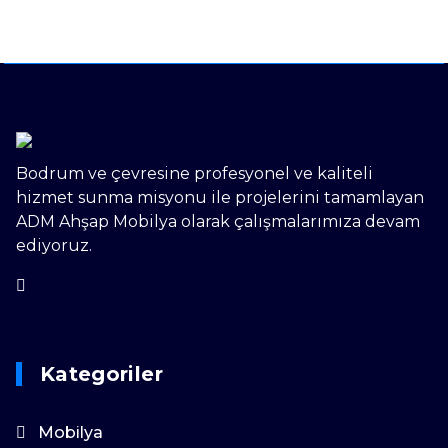
Bodrum ve çevresine profesyonel ve kaliteli
hizmet sunma misyonu ile projelerini tamamlayan
ADM Ahşap Mobilya olarak çalışmalarımıza devam
ediyoruz.
Kategoriler
Mobilya