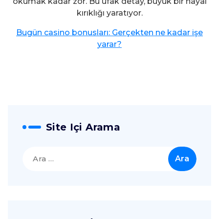
okumak kadar zor. Bu ufak detay, büyük bir hayal
kırıklığı yaratıyor.
Bugün casino bonusları: Gerçekten ne kadar işe
yarar?
Site Içi Arama
Arama: