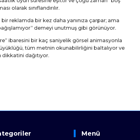
 saatlik oyun süresine eşittir ve çoğu zaman “boş
ı olarak sınıflandırılır.
i bir reklamda bir kez daha yanınıza çarpar; ama
 bağışlamıyor” demeyi unutmuş gibi görünüyor.
üre” ibaresini bir kaç saniyelik görsel animasyonla
üyüklüğü, tüm metnin okunabilirliğini baltalıyor ve
dikkatini dağıtıyor.
tegoriler
Menü