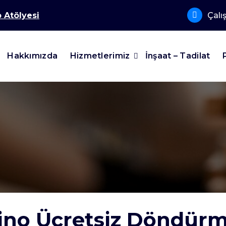
 Atölyesi
Çalı
Hakkımızda
Hizmetlerimiz
İnşaat – Tadilat
no Ücretsiz Döndürme