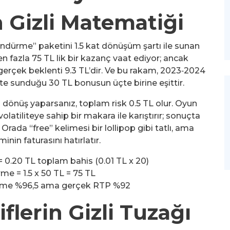
Gizli Matematiği
öndürme” paketini 1.5 kat dönüşüm şartı ile sunan
n fazla 75 TL lik bir kazanç vaat ediyor; ancak
erçek beklenti 9.3 TL’dir. Ve bu rakam, 2023‑2024
 sunduğu 30 TL bonusun üçte birine eşittir.
50 dönüş yaparsanız, toplam risk 0.5 TL olur. Oyun
olatiliteye sahip bir makara ile karıştırır; sonuçta
Orada “free” kelimesi bir lollipop gibi tatlı, ama
inin faturasını hatırlatır.
 0.20 TL toplam bahis (0.01 TL x 20)
rme = 1.5 x 50 TL = 75 TL
eme %96,5 ama gerçek RTP %92
iflerin Gizli Tuzağı