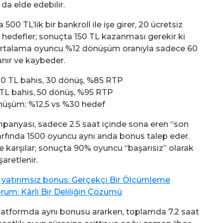
da elde edebilir.
00 TL’lik bir bankroll ile işe girer, 20 ücretsiz
hedefler; sonuçta 150 TL kazanması gerekir ki
, ortalama oyuncu %12 dönüşüm oranıyla sadece 60
nır ve kaybeder.
10 TL bahis, 30 dönüş, %85 RTP
 TL bahis, 50 dönüş, %95 RTP
üşüm: %12,5 vs %30 hedef
panyası, sadece 2.5 saat içinde sona eren “son
arfında 1500 oyuncu aynı anda bonus talep eder.
le karşılar; sonuçta 90% oyuncu “başarısız” olarak
işaretlenir.
yatırımsız bonus: Gerçekçi Bir Ölçümleme
um: Kârlı Bir Deliliğin Çözümü
platformda aynı bonusu ararken, toplamda 7.2 saat