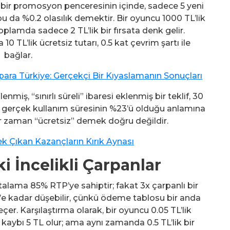
n bir promosyon penceresinin içinde, sadece 5 yeni
bu da %0.2 olasılık demektir. Bir oyuncu 1000 TL’lik
oplamda sadece 2 TL’lik bir fırsata denk gelir.
TL’lik ücretsiz tutarı, 0.5 kat çevrim şartı ile
bağlar.
ara Türkiye: Gerçekçi Bir Kıyaslamanın Sonuçları
miş, “sınırlı süreli” ibaresi eklenmiş bir teklif, 30
a, gerçek kullanım süresinin %23’ü olduğu anlamına
ir zaman “ücretsiz” demek doğru değildir.
rçek Çıkan Kazançların Kırık Aynası
i İncelikli Çarpanlar
talama 85% RTP’ye sahiptir; fakat 3x çarpanlı bir
’e kadar düşebilir, çünkü ödeme tablosu bir anda
r. Karşılaştırma olarak, bir oyuncu 0.05 TL’lik
kaybı 5 TL olur; ama aynı zamanda 0.5 TL’lik bir