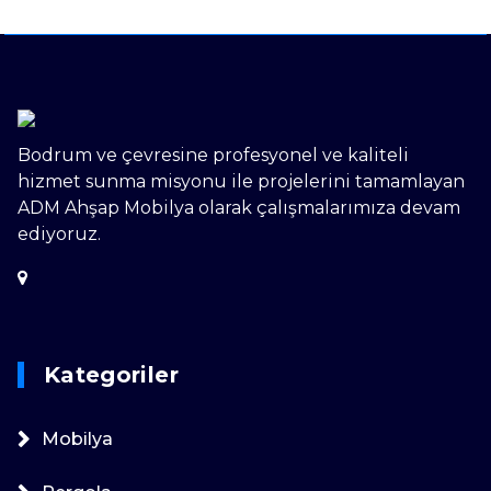
Bodrum ve çevresine profesyonel ve kaliteli
hizmet sunma misyonu ile projelerini tamamlayan
ADM Ahşap Mobilya olarak çalışmalarımıza devam
ediyoruz.
Kategoriler
Mobilya