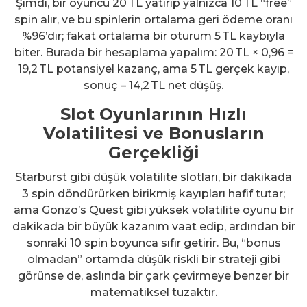
Şimdi, bir oyuncu 20 TL yatırıp yalnızca 10 TL “free”
spin alır, ve bu spinlerin ortalama geri ödeme oranı
%96’dır; fakat ortalama bir oturum 5 TL kaybıyla
biter. Burada bir hesaplama yapalım: 20 TL × 0,96 =
19,2 TL potansiyel kazanç, ama 5 TL gerçek kayıp,
sonuç – 14,2 TL net düşüş.
Slot Oyunlarının Hızlı
Volatilitesi ve Bonusların
Gerçekliği
Starburst gibi düşük volatilite slotları, bir dakikada
3 spin döndürürken birikmiş kayıpları hafif tutar;
ama Gonzo’s Quest gibi yüksek volatilite oyunu bir
dakikada bir büyük kazanım vaat edip, ardından bir
sonraki 10 spin boyunca sıfır getirir. Bu, “bonus
olmadan” ortamda düşük riskli bir strateji gibi
görünse de, aslında bir çark çevirmeye benzer bir
matematiksel tuzaktır.