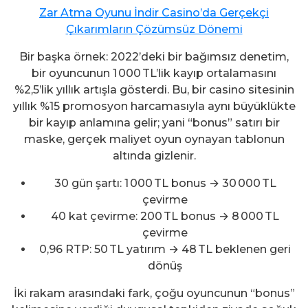
Zar Atma Oyunu İndir Casino’da Gerçekçi
Çıkarımların Çözümsüz Dönemi
Bir başka örnek: 2022’deki bir bağımsız denetim,
bir oyuncunun 1 000 TL’lik kayıp ortalamasını
%2,5’lik yıllık artışla gösterdi. Bu, bir casino sitesinin
yıllık %15 promosyon harcamasıyla aynı büyüklükte
bir kayıp anlamına gelir; yani “bonus” satırı bir
maske, gerçek maliyet oyun oynayan tablonun
altında gizlenir.
30 gün şartı: 1 000 TL bonus → 30 000 TL
çevirme
40 kat çevirme: 200 TL bonus → 8 000 TL
çevirme
0,96 RTP: 50 TL yatırım → 48 TL beklenen geri
dönüş
İki rakam arasındaki fark, çoğu oyuncunun “bonus”