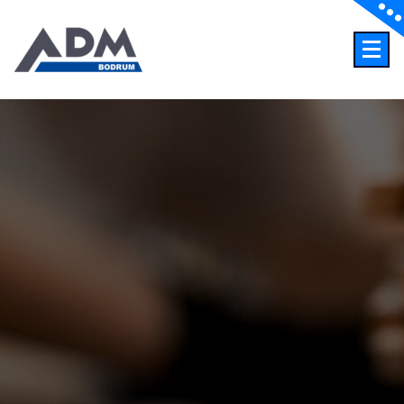
İçeriğe
geç