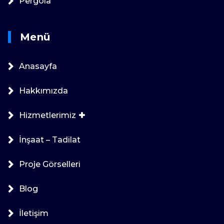
Pergola
Menü
Anasayfa
Hakkımızda
Hizmetlerimiz
İnşaat – Tadilat
Proje Görselleri
Blog
İletişim